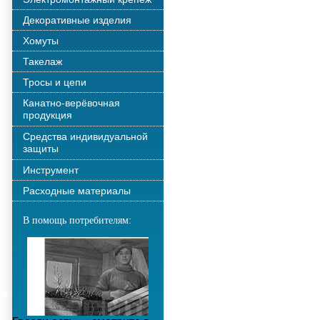
Декоративные изделия
Хомуты
Такелаж
Тросы и цепи
Канатно-верёвочная
продукция
Средства индивидуальной
защиты
Инструмент
Расходные материалы
В помощь потребителям: