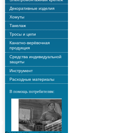
Декоративные изделия
Хомуты
Такелаж
Тросы и цепи
Канатно-верёвочная
продукция
Средства индивидуальной
защиты
Инструмент
Расходные материалы
В помощь потребителям: