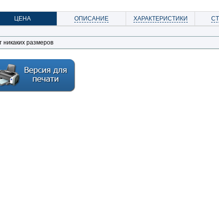
ЦЕНА
ОПИСАНИЕ
ХАРАКТЕРИСТИКИ
С
т никаких размеров