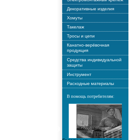
Декоративные изделия
Хомуты
Такелаж
Тросы и цепи
Канатно-верёвочная
продукция
Средства индивидуальной
защиты
Инструмент
Расходные материалы
В помощь потребителям: