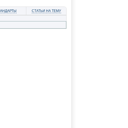
ТАНДАРТЫ
СТАТЬИ НА ТЕМУ