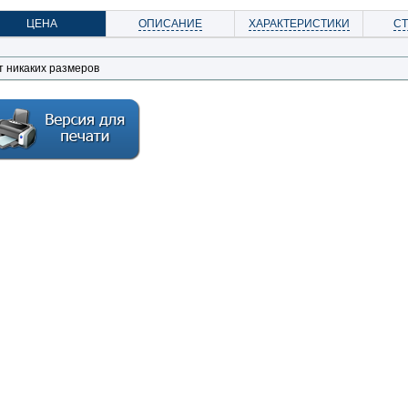
ЦЕНА
ОПИСАНИЕ
ХАРАКТЕРИСТИКИ
С
т никаких размеров