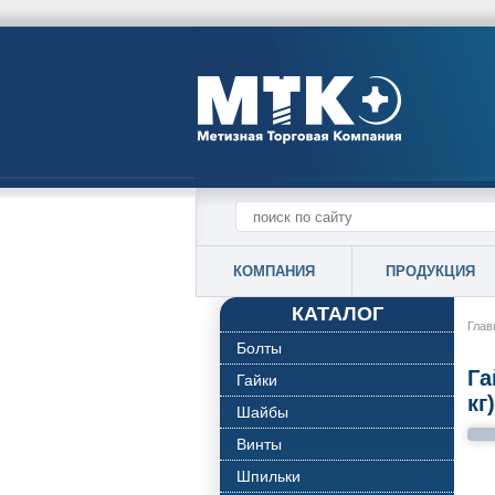
КОМПАНИЯ
ПРОДУКЦИЯ
КАТАЛОГ
Глав
Болты
Га
Гайки
кг)
Шайбы
Винты
Шпильки