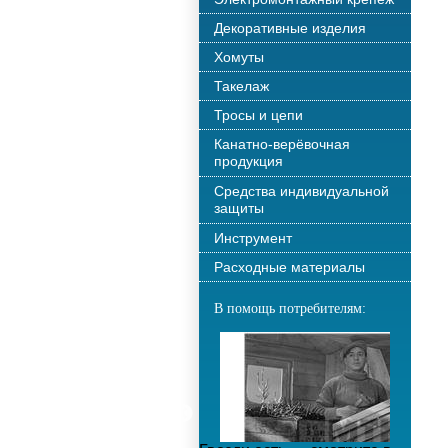
Декоративные изделия
Хомуты
Такелаж
Тросы и цепи
Канатно-верёвочная
продукция
Средства индивидуальной
защиты
Инструмент
Расходные материалы
В помощь потребителям: