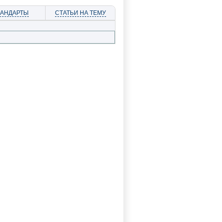
ТАНДАРТЫ
СТАТЬИ НА ТЕМУ