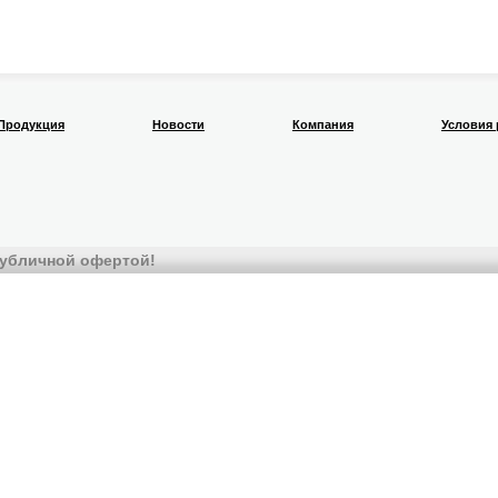
Продукция
Новости
Компания
Условия
 публичной офертой!