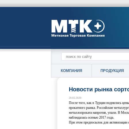
КОМПАНИЯ
ПРОДУКЦИЯ
Новости рынка сорто
20.02.2020
После того, как в Турции поднялись цены
прокатного рынка. Российские металлург
металлопроката напротив, упали. В Моск
наблюдалась осенью 2017 года.
При этом предпосылок для активизации с