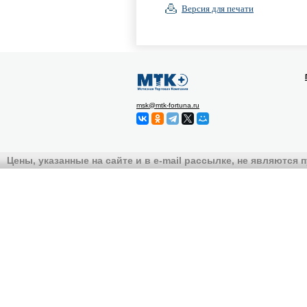
Версия для печати
msk@mtk-fortuna.ru
Цены, указанные на сайте и в e-mail рассылке, не являются