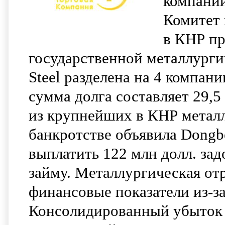
компаний
Комитет
в КНР пр
государственной металлургич
Steel разделена на 4 компа
сумма долга составляет 29,5
из крупнейших в КНР металл
банкротстве объявила Dongbei
выплатить 122 млн долл. за
займу. Металлургическая от
финансовые показатели из-за
Консолидированный убыток 