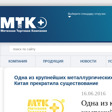
Выберите площадку отгрузки:
КОМПАНИЯ
ПРОДУКЦИЯ
НОВОСТИ
У
Одна из крупнейших металлургически
Китая прекратила существование
16.06.2016
Одна из 