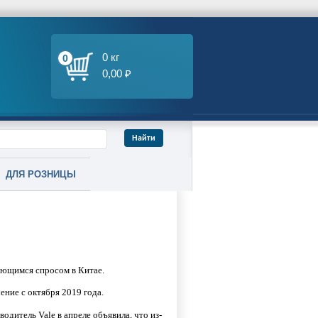
0 кг
0
0,00 ₽
ДЛЯ РОЗНИЦЫ
ающимся спросом в Китае.
ение с октября 2019 года.
дитель Vale в апреле объявила, что из-