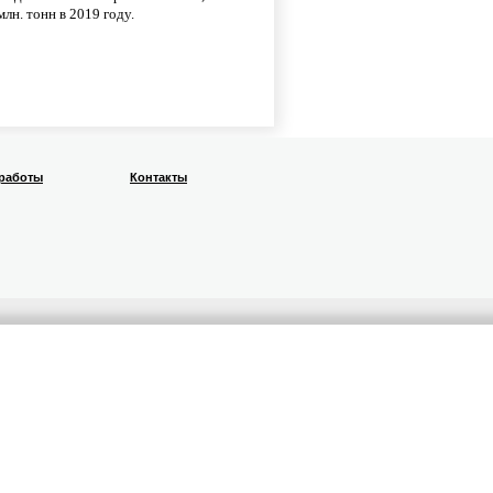
лн. тонн в 2019 году.
 работы
Контакты