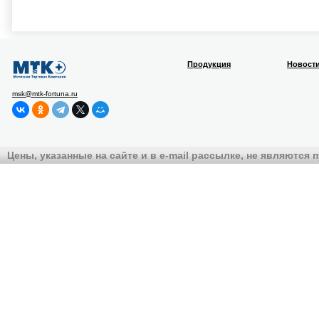
Продукция
Новост
msk@mtk-fortuna.ru
Цены, указанные на сайте и в e-mail рассылке, не являются