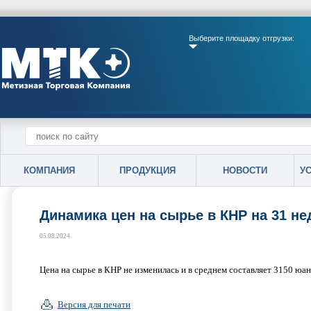
Выберите площадку отгрузки:
КОМПАНИЯ
ПРОДУКЦИЯ
НОВОСТИ
У
Динамика цен на сырье в КНР на 31 не
05.08.2024
Цена на сырье в КНР не изменилась и в среднем составляет 3150 юан
Версия для печати