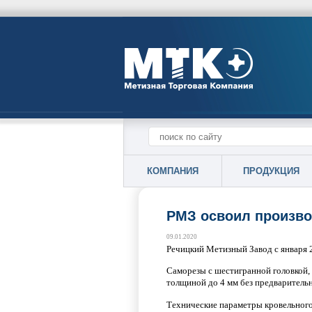
КОМПАНИЯ
ПРОДУКЦИЯ
РМЗ освоил произво
09.01.2020
Речицкий Метизный Завод с января 2
Саморезы с шестигранной головкой,
толщиной до 4 мм без предварительн
Технические параметры кровельного