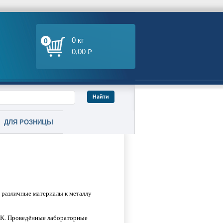
0 кг
0
0,00 ₽
ДЛЯ РОЗНИЦЫ
 различные материалы к металлу
 K. Проведённые лабораторные