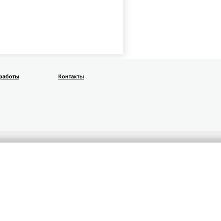
 работы
Контакты