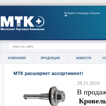
Выберите площадку отгрузки:
КОМПАНИЯ
ПРОДУКЦИЯ
НОВОСТИ
У
МТК расширяет ассортимент!
28.11.2016
В продаж
Кровель