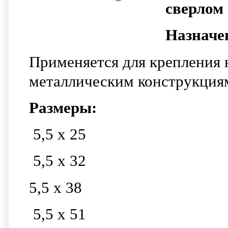
сверлом
Назначе
Применяется для крепления 
металлическим конструкция
Размеры:
5,5
x
25
5,5
x
32
5,5
x
38
5,5
x
51