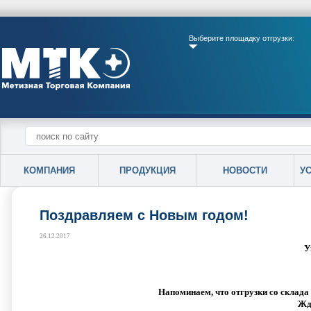
Выберите площадку отгрузки:
КОМПАНИЯ
ПРОДУКЦИЯ
НОВОСТИ
У
Поздравляем с Новым годом!
26.12.2017
У
Напоминаем, что отгрузки со склада 
Жд