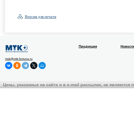
Версия для печати
Продукция
Новост
msk@mtk-fortuna.ru
Цены, указанные на сайте и в e-mail рассылке, не являются