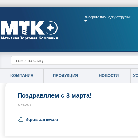
Выберите площадку отгрузки:
КОМПАНИЯ
ПРОДУКЦИЯ
НОВОСТИ
У
Поздравляем с 8 марта!
07.03.2018
Версия для печати