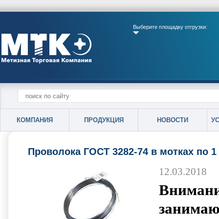
Выберите площадку отгрузки:
КОМПАНИЯ
ПРОДУКЦИЯ
НОВОСТИ
У
Проволока ГОСТ 3282-74 в мотках по 1 
12.03.2018
Внимани
занимаю