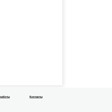
 работы
Контакты