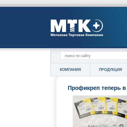
КОМПАНИЯ
ПРОДУКЦИЯ
Профикреп теперь в