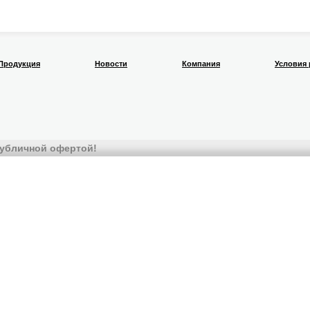
Продукция
Новости
Компания
Условия
 публичной офертой!