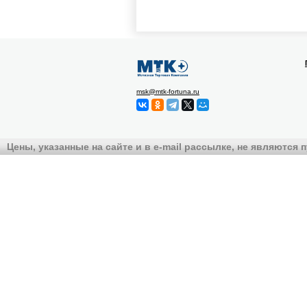
msk@mtk-fortuna.ru
Цены, указанные на сайте и в e-mail рассылке, не являются