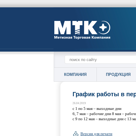
КОМПАНИЯ
ПРОДУКЦИЯ
График работы в пе
26.04.2019
с 1 по 5 мая – выходные дни
6, 7 мая – рабочие дни 8 мая – рабоч
с 9 по 12 мая – выходные дни с 13 
Версия для печати