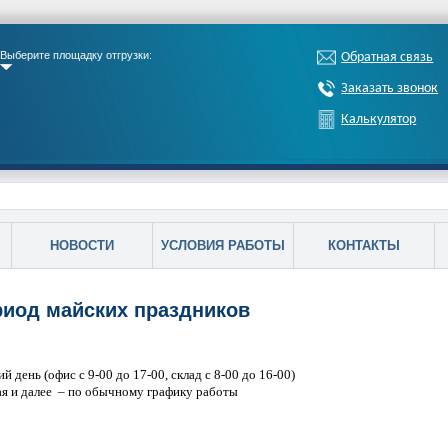
Выберите площадку отгрузки:
Обратная связь
Заказать звонок
Калькулятор
НОВОСТИ
УСЛОВИЯ РАБОТЫ
КОНТАКТЫ
риод майских праздников
ий день (офис с 9-00 до 17-00, склад с 8-00 до 16-00)
мая и далее – по обычному графику работы