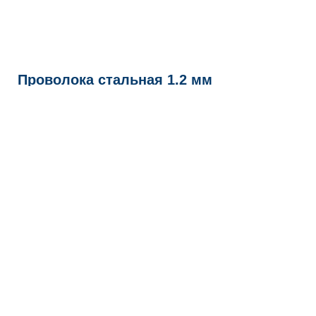
Проволока стальная 1.2 мм