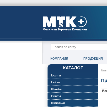
КОМПАНИЯ
ПРОДУКЦИЯ
КАТАЛОГ
Глав
Болты
Пр
Гайки
Шайбы
Винты
Шпильки