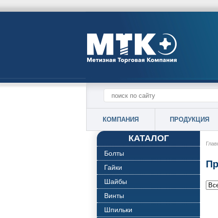
КОМПАНИЯ
ПРОДУКЦИЯ
КАТАЛОГ
Глав
Болты
Пр
Гайки
Шайбы
Винты
Шпильки