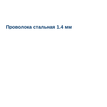
Проволока стальная 1.4 мм