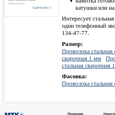
намотка готово
26 августа 2024
катушки или на
Интересует стальная
один телефонный зво
134-47-77.
Размер:
Проволока стальная 
сварочная 1 мм
Про
стальная сварочная 
Фасовка:
Проволока стальная 
Продукция
Новост