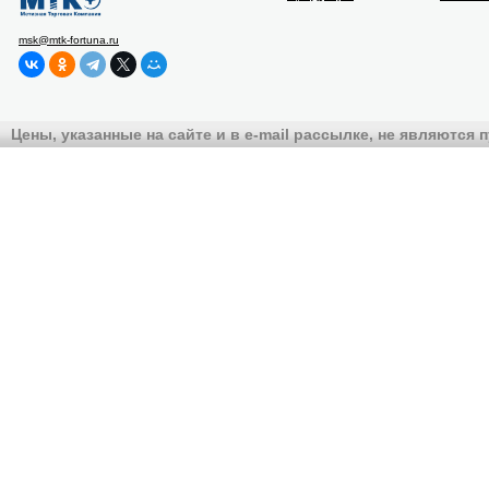
msk@mtk-fortuna.ru
Цены, указанные на сайте и в e-mail рассылке, не являются