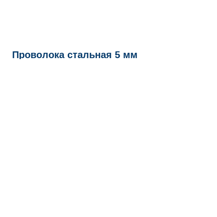
Проволока стальная 5 мм