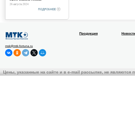
26 августа 2024
Продукция
Новост
msk@mtk-fortuna.ru
Цены, указанные на сайте и в e-mail рассылке, не являются