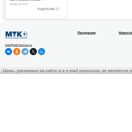
26 августа 2024
Продукция
Новост
msk@mtk-fortuna.ru
Цены, указанные на сайте и в e-mail рассылке, не являются