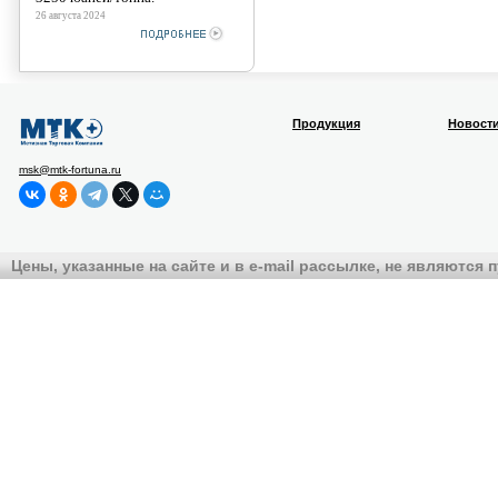
26 августа 2024
Продукция
Новост
msk@mtk-fortuna.ru
Цены, указанные на сайте и в e-mail рассылке, не являются