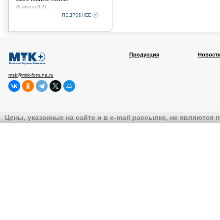
26 августа 2024
Продукция
Новост
msk@mtk-fortuna.ru
Цены, указанные на сайте и в e-mail рассылке, не являются