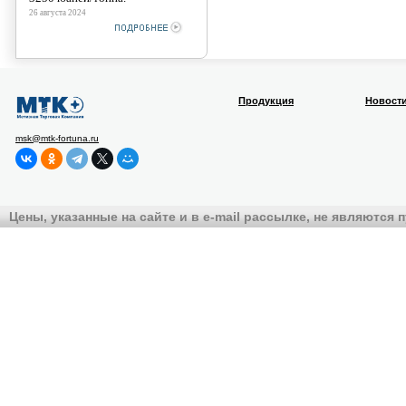
26 августа 2024
Продукция
Новост
msk@mtk-fortuna.ru
Цены, указанные на сайте и в e-mail рассылке, не являются