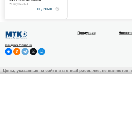
26 августа 2024
Продукция
Новост
msk@mtk-fortuna.ru
Цены, указанные на сайте и в e-mail рассылке, не являются