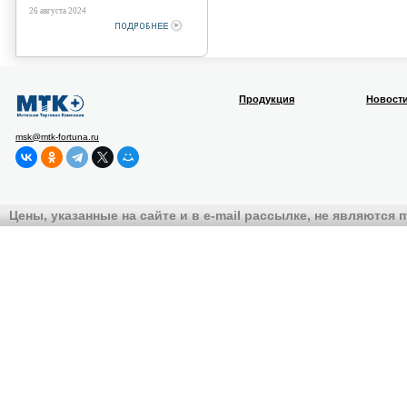
26 августа 2024
Продукция
Новост
msk@mtk-fortuna.ru
Цены, указанные на сайте и в e-mail рассылке, не являются