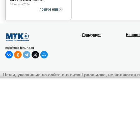
26 августа 2024
Продукция
Новост
msk@mtk-fortuna.ru
Цены, указанные на сайте и в e-mail рассылке, не являются