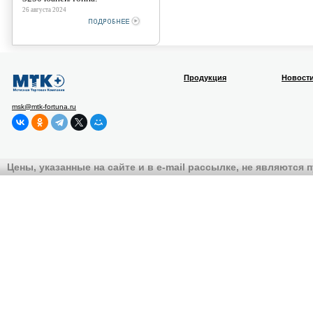
26 августа 2024
Продукция
Новост
msk@mtk-fortuna.ru
Цены, указанные на сайте и в e-mail рассылке, не являются