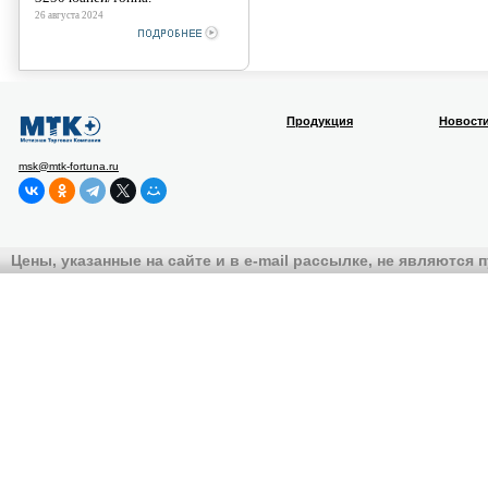
26 августа 2024
Продукция
Новост
msk@mtk-fortuna.ru
Цены, указанные на сайте и в e-mail рассылке, не являются