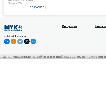
26 августа 2024
Продукция
Новост
msk@mtk-fortuna.ru
Цены, указанные на сайте и в e-mail рассылке, не являются