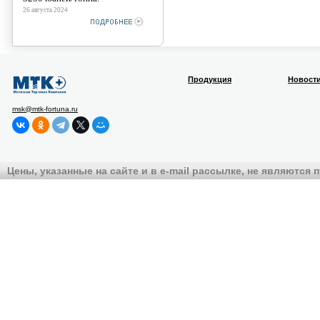
26 августа 2024
Продукция
Новост
msk@mtk-fortuna.ru
Цены, указанные на сайте и в e-mail рассылке, не являются