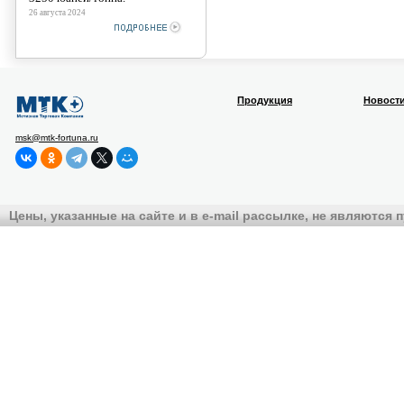
26 августа 2024
Продукция
Новост
msk@mtk-fortuna.ru
Цены, указанные на сайте и в e-mail рассылке, не являются