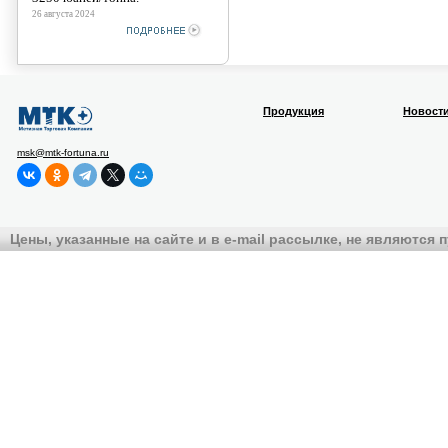
26 августа 2024
Продукция
Новост
msk@mtk-fortuna.ru
Цены, указанные на сайте и в e-mail рассылке, не являются