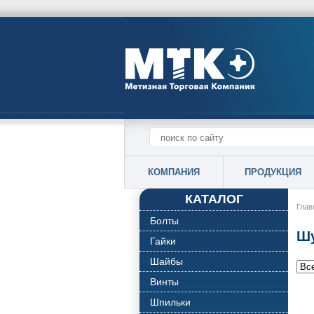
КОМПАНИЯ
ПРОДУКЦИЯ
КАТАЛОГ
Глав
Болты
Шу
Гайки
Шайбы
Винты
Шпильки