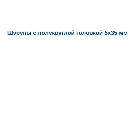
Шурупы с полукруглой головкой 5х35 мм