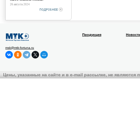
26 августа 2024
Продукция
Новост
msk@mtk-fortuna.ru
Цены, указанные на сайте и в e-mail рассылке, не являются