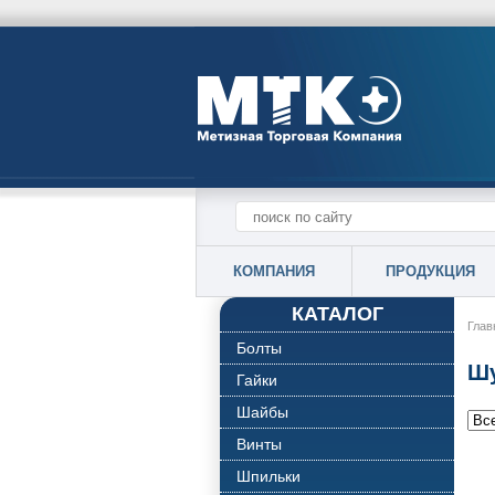
КОМПАНИЯ
ПРОДУКЦИЯ
КАТАЛОГ
Глав
Болты
Шу
Гайки
Шайбы
Винты
Шпильки