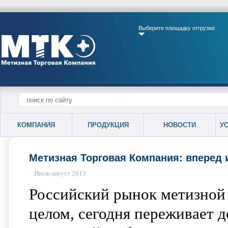
Выберите площадку отгрузки:
КОМПАНИЯ
ПРОДУКЦИЯ
НОВОСТИ
У
Метизная Торговая Компания: вперед 
Июль-август 2013
Российский рынок метизной 
целом, сегодня переживает 