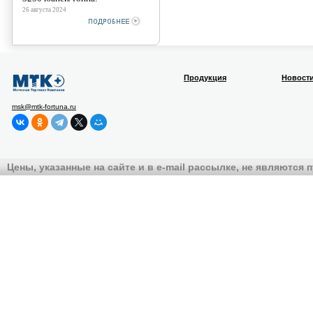
26 августа 2024
Продукция
Новост
msk@mtk-fortuna.ru
Цены, указанные на сайте и в e-mail рассылке, не являются