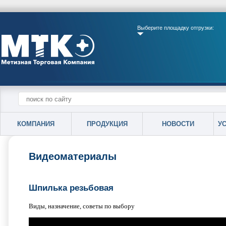
Выберите площадку отгрузки:
КОМПАНИЯ
ПРОДУКЦИЯ
НОВОСТИ
У
Видеоматериалы
Шпилька резьбовая
Виды, назначение, советы по выбору