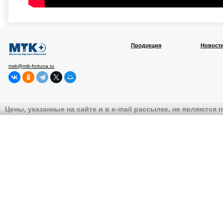
Продукция
Новост
msk@mtk-fortuna.ru
Цены, указанные на сайте и в e-mail рассылке, не являются