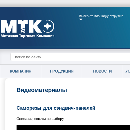
Выберите площадку отгрузки:
КОМПАНИЯ
ПРОДУКЦИЯ
НОВОСТИ
У
Видеоматериалы
Саморезы для сэндвич-панелей
Описание, советы по выбору