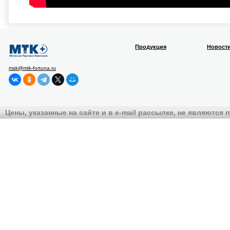
Продукция
Новост
msk@mtk-fortuna.ru
Цены, указанные на сайте и в e-mail рассылке, не являются