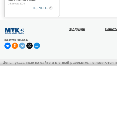
26 августа 2024
Продукция
Новост
msk@mtk-fortuna.ru
Цены, указанные на сайте и в e-mail рассылке, не являются