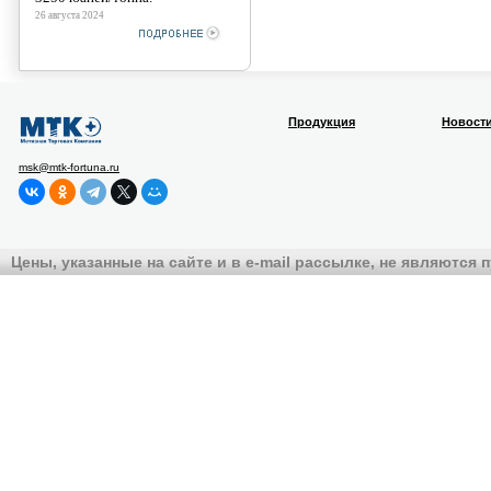
26 августа 2024
Продукция
Новост
msk@mtk-fortuna.ru
Цены, указанные на сайте и в e-mail рассылке, не являются