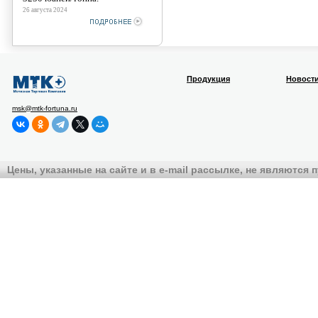
26 августа 2024
Продукция
Новост
msk@mtk-fortuna.ru
Цены, указанные на сайте и в e-mail рассылке, не являются