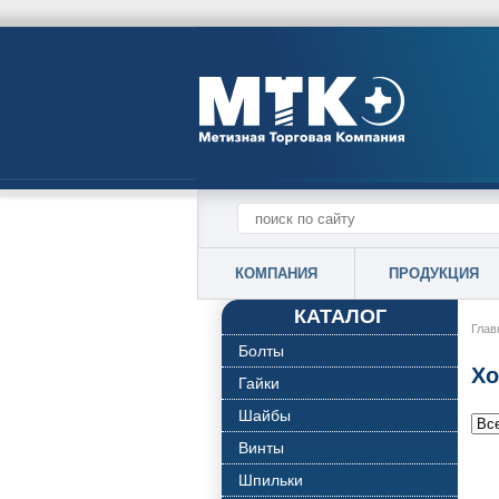
КОМПАНИЯ
ПРОДУКЦИЯ
КАТАЛОГ
Глав
Болты
Хо
Гайки
Шайбы
Винты
Шпильки