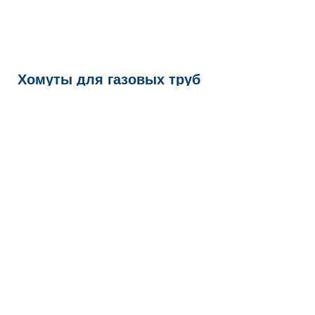
Хомуты для газовых труб