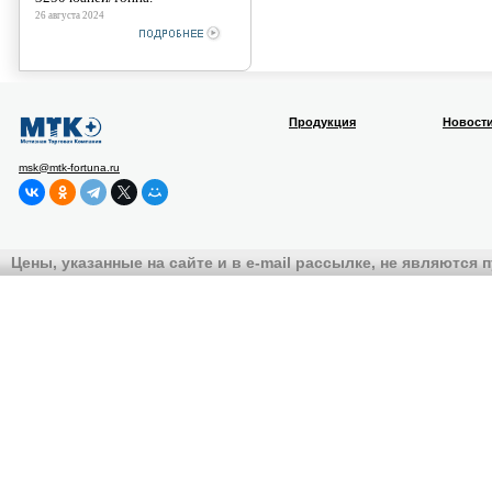
26 августа 2024
Продукция
Новост
msk@mtk-fortuna.ru
Цены, указанные на сайте и в e-mail рассылке, не являются