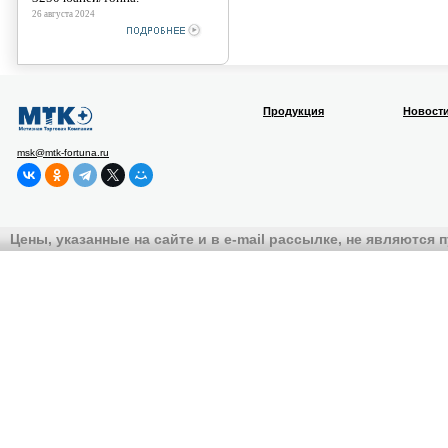
26 августа 2024
Продукция
Новост
msk@mtk-fortuna.ru
Цены, указанные на сайте и в e-mail рассылке, не являются