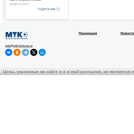
26 августа 2024
Продукция
Новост
msk@mtk-fortuna.ru
Цены, указанные на сайте и в e-mail рассылке, не являются