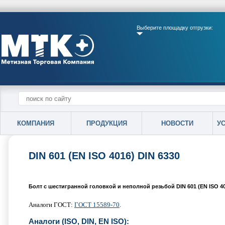
Выберите площадку отгрузки:
КОМПАНИЯ
ПРОДУКЦИЯ
НОВОСТИ
У
DIN 601 (EN ISO 4016) DIN 6330
Болт с шестигранной головкой и неполной резьбой DIN 601 (EN ISO 4
Аналоги ГОСТ:
ГОСТ 15589-70
.
Аналоги (ISO, DIN, EN ISO):