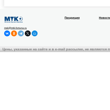
Продукция
Новост
msk@mtk-fortuna.ru
Цены, указанные на сайте и в e-mail рассылке, не являются