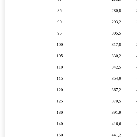
85
280,8
90
293,2
95
305,5
100
317,8
105
330,2
110
342,5
115
354,9
120
367,2
125
379,5
130
391,9
140
416,6
150
441,2