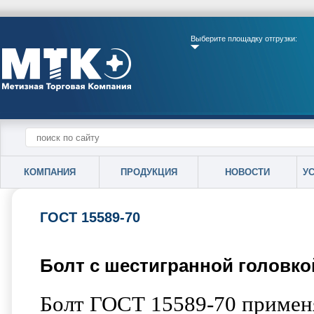
Выберите площадку отгрузки:
КОМПАНИЯ
ПРОДУКЦИЯ
НОВОСТИ
У
ГОСТ 15589-70
Болт с шестигранной головко
Болт ГОСТ 15589-70 примен