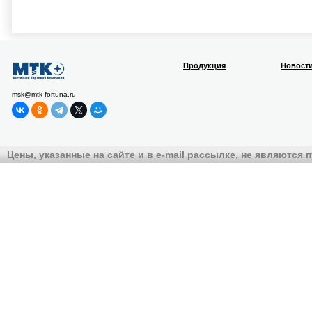
Продукция
Новост
msk@mtk-fortuna.ru
Цены, указанные на сайте и в e-mail рассылке, не являются