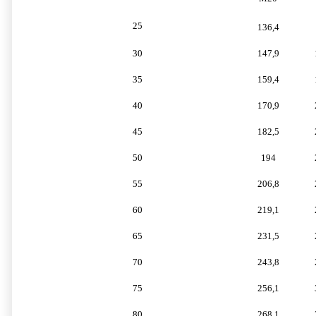
25
136,4
30
147,9
35
159,4
40
170,9
45
182,5
50
194
55
206,8
60
219,1
65
231,5
70
243,8
75
256,1
80
268,1